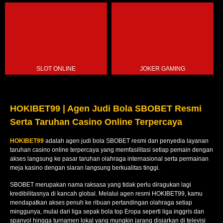
SLOT ONLINE
JOKER GAMING
HOKIBET99 | Agen Judi Bola SBOBET Resmi
Serta Taruhan Casino Online Terpercaya
HOKIBET99
adalah agen judi bola SBOBET resmi dan penyedia layanan
taruhan casino online terpercaya yang memfasilitasi setiap pemain dengan
akses langsung ke pasar taruhan olahraga internasional serta permainan
meja kasino dengan siaran langsung berkualitas tinggi.
SBOBET merupakan nama raksasa yang tidak perlu diragukan lagi
kredibilitasnya di kancah global. Melalui agen resmi HOKIBET99, kamu
mendapatkan akses penuh ke ribuan pertandingan olahraga setiap
minggunya, mulai dari liga sepak bola top Eropa seperti liga inggris dan
spanyol hingga turnamen lokal yang mungkin jarang disiarkan di televisi