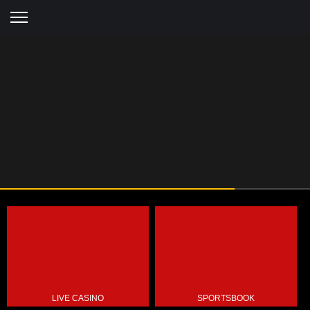
LIVE CASINO
SPORTSBOOK